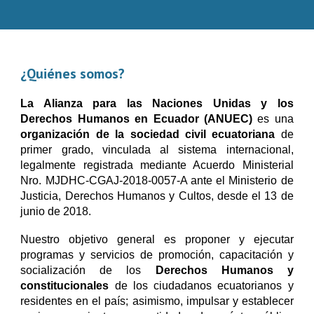
¿Quiénes somos?
La Alianza para las Naciones Unidas y los
Derechos Humanos en Ecuador (ANUEC)
es una
organización de la sociedad civil ecuatoriana
de
primer grado, vinculada al sistema internacional,
legalmente registrada mediante Acuerdo Ministerial
Nro. MJDHC-CGAJ-2018-0057-A ante el Ministerio de
Justicia, Derechos Humanos y Cultos, desde el 13 de
junio de 2018.
Nuestro objetivo general es proponer y ejecutar
programas y servicios de promoción, capacitación y
socialización de los
Derechos Humanos y
constitucionales
de los ciudadanos ecuatorianos y
residentes en el país; asimismo, impulsar y establecer