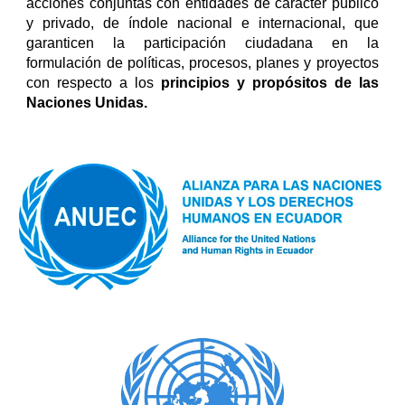
acciones conjuntas con entidades de carácter público
y privado, de índole nacional e internacional, que
garanticen la participación ciudadana en la
formulación de políticas, procesos, planes y proyectos
con respecto a los
principios y propósitos de las
Naciones Unidas.