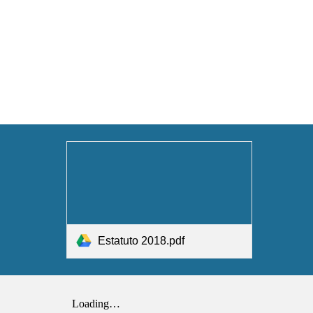
Estatuto 2018.pdf