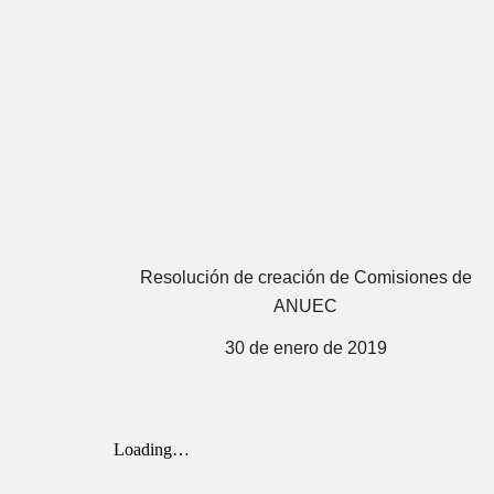
Resolución de creación de Comisiones de
ANUEC
30 de enero de 2019