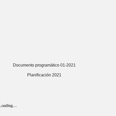
Documento programático 01-2021
Planificación 2021