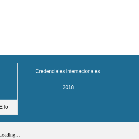
Credenciales Internacionales
2018
EC.pdf