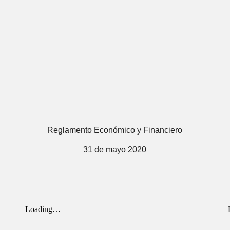
Reglamento Económico y Financiero
31 de mayo 2020