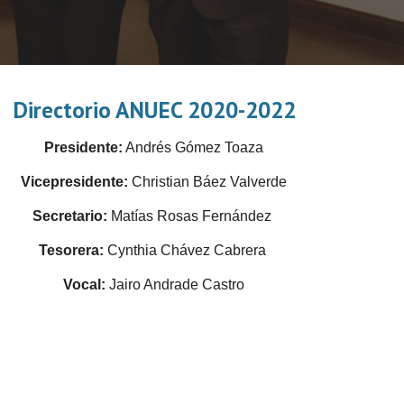
Directorio ANUEC 2020-2022
Presidente:
Andrés Gómez Toaza
Vicepresidente:
Christian Báez Valverde
Secretario:
Matías Rosas Fernández
Tesorera:
Cynthia Chávez Cabrera
Vocal:
Jairo Andrade Castro